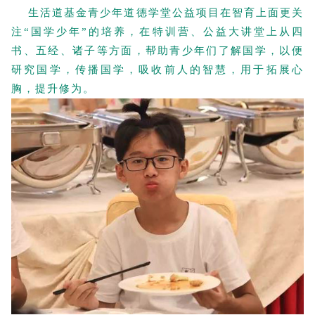
生活道基金青少年道德学堂公益项目在智育上面更关
注“国学少年”的培养，在特训营、公益大讲堂上从四
书、五经、诸子等方面，帮助青少年们了解国学，以便
研究国学，传播国学，吸收前人的智慧，用于拓展心
胸，提升修为。