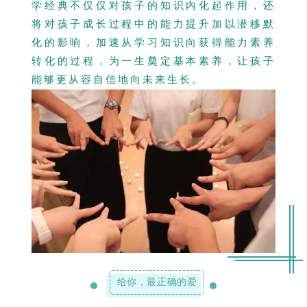
学经典不仅仅对孩子的知识内化起作用，还
将对孩子成长过程中的能力提升加以潜移默
化的影响，加速从学习知识向获得能力素养
转化的过程，为一生奠定基本素养，让孩子
能够更从容自信地向未来生长。
给你，最正确的爱