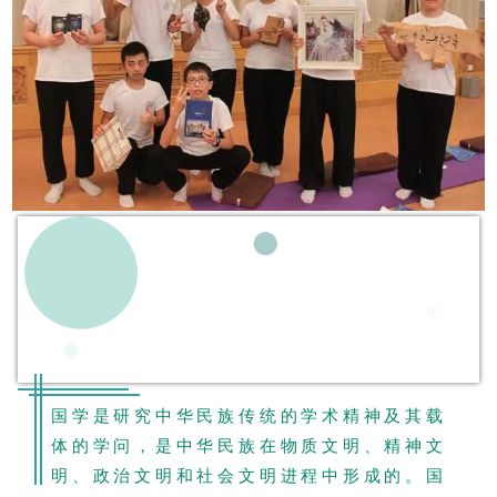
国学是研究中华民族传统的学术精神及其载
体的学问，是中华民族在物质文明、精神文
明、政治文明和社会文明进程中形成的。国