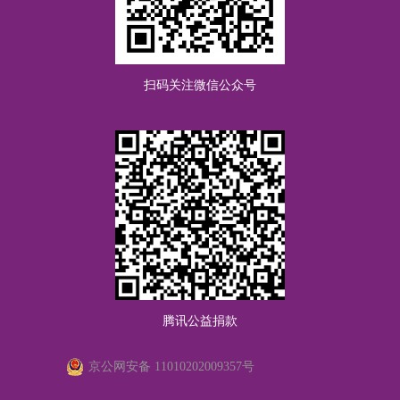
扫码关注微信公众号
腾讯公益捐款
京公网安备 11010202009357号