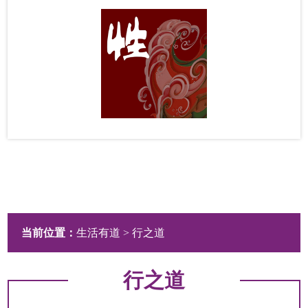
当前位置：
生活有道
> 行之道
行之道