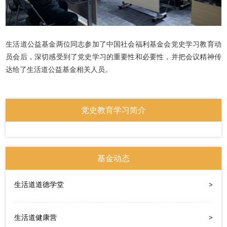
生活道公益基金两位同志参加了中国社会福利基金会党史学习教育动
员会后，深切感受到了党史学习的重要性和必要性，并把会议精神传
达给了生活道公益基金相关人员。
党史教育学习简介
基金动态
生活道道德学堂
>
生活道健康营
>