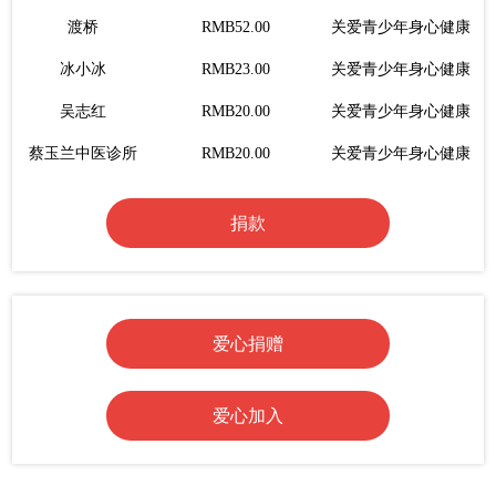
渡桥
RMB52.00
关爱青少年身心健康
冰小冰
RMB23.00
关爱青少年身心健康
吴志红
RMB20.00
关爱青少年身心健康
蔡玉兰中医诊所
RMB20.00
关爱青少年身心健康
郁郁红花
RMB20.00
关爱青少年身心健康
捐款
方太增
RMB20.00
关爱青少年身心健康
爱心网友
RMB446.00
关爱青少年身心健康
生命美学崔茜
RMB20.00
关爱青少年身心健康
爱心捐赠
赵婷儿
RMB2.00
关爱青少年身心健康
远东机床~沈
RMB20.00
关爱青少年身心健康
爱心加入
无为
RMB7.00
关爱青少年身心健康
Teacher.李
RMB0.1.00
关爱青少年身心健康