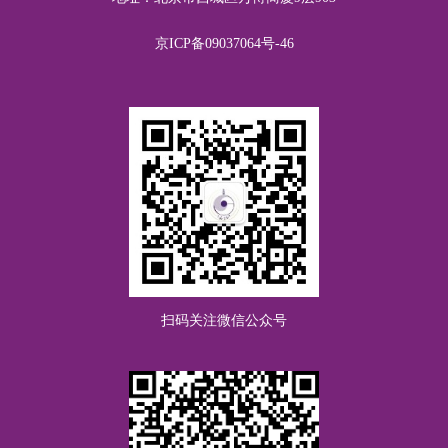
郁郁红花
RMB20.00
关爱青少年身心健康
京ICP备09037064号-46
方太增
RMB20.00
关爱青少年身心健康
扫码关注微信公众号