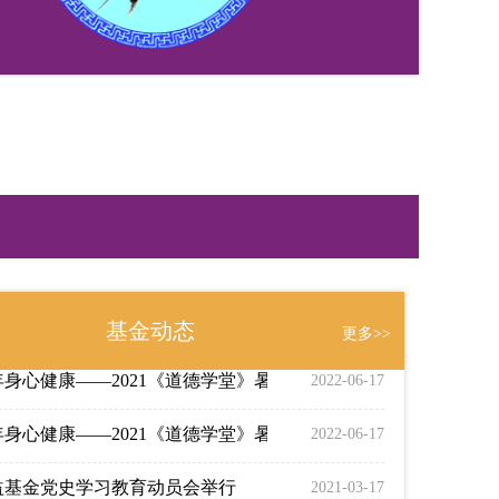
有道 健康快乐
2022-06-19
身心健康——2021 《道德学堂》链接
2022-06-19
？中医来解决
2022-06-19
身心健康——2020年《道德学堂》暑期特训营
2022-06-17
身心健康——2019年《道德学堂》暑期特训营
2022-06-17
身心健康——2021《道德学堂》初衷
2022-06-17
基金动态
更多>>
身心健康——2021《道德学堂》暑期培训~~~教学内容篇
2022-06-17
身心健康——2021《道德学堂》暑期培训活动圆满成功
2022-06-17
益基金党史学习教育动员会举行
2021-03-17