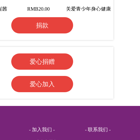
崔茜
RMB20.00
关爱青少年身心健康
RMB2.00
关爱青少年身心健康
捐款
~沈
RMB20.00
关爱青少年身心健康
RMB7.00
关爱青少年身心健康
.李
RMB0.1.00
关爱青少年身心健康
爱心捐赠
RMB1.00
关爱青少年身心健康
RMB1.00
关爱青少年身心健康
爱心加入
RMB1.00
关爱青少年身心健康
RMB1.00
关爱青少年身心健康
RMB1.00
关爱青少年身心健康
RMB1.00
关爱青少年身心健康
- 加入我们 -
- 联系我们 -
RMB5.00
关爱青少年身心健康