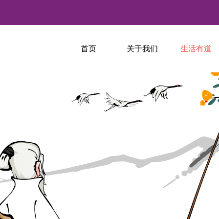
首页
关于我们
生活有道
伪装的再“