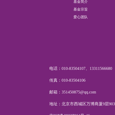
基金简介
基金宗旨
爱心团队
电话：010-83504107、13311566680
传真：010-83504106
邮箱：351450875@qq.com
地址：北京市西城区万博商厦9层903